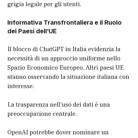
grigia legale per gli utenti.
Informativa Transfrontaliera e il Ruolo
dei Paesi dell’UE
Il blocco di ChatGPT in Italia evidenzia la
necessità di un approccio uniforme nello
Spazio Economico Europeo. Altri paesi UE
stanno osservando la situazione italiana con
interesse.
La trasparenza nell’uso dei dati è una
preoccupazione centrale.
OpenAI potrebbe dover nominare un