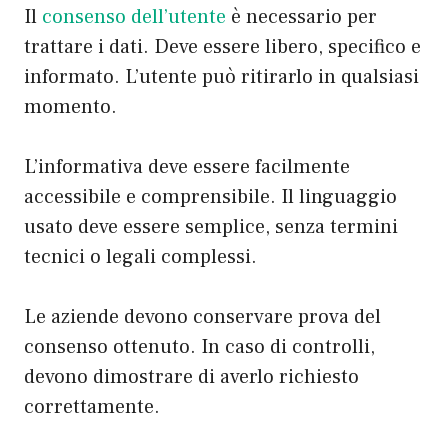
Il
consenso dell’utente
è necessario per
trattare i dati. Deve essere libero, specifico e
informato. L’utente può ritirarlo in qualsiasi
momento.
L’informativa deve essere facilmente
accessibile e comprensibile. Il linguaggio
usato deve essere semplice, senza termini
tecnici o legali complessi.
Le aziende devono conservare prova del
consenso ottenuto. In caso di controlli,
devono dimostrare di averlo richiesto
correttamente.