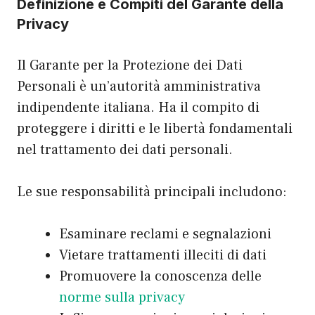
Definizione e Compiti del Garante della
Privacy
Il Garante per la Protezione dei Dati
Personali è un’autorità amministrativa
indipendente italiana. Ha il compito di
proteggere i diritti e le libertà fondamentali
nel trattamento dei dati personali.
Le sue responsabilità principali includono:
Esaminare reclami e segnalazioni
Vietare trattamenti illeciti di dati
Promuovere la conoscenza delle
norme sulla privacy