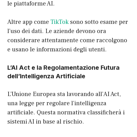
le piattaforme AI.
Altre app come
TikTok
sono sotto esame per
l’uso dei dati. Le aziende devono ora
considerare attentamente come raccolgono
e usano le informazioni degli utenti.
L’AI Act e la Regolamentazione Futura
dell’Intelligenza Artificiale
L’Unione Europea sta lavorando all’AI Act,
una legge per regolare l’intelligenza
artificiale. Questa normativa classificherà i
sistemi AI in base al rischio.