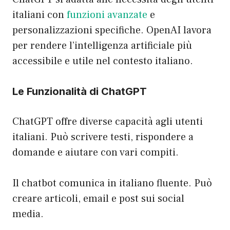
italiani con
funzioni avanzate
e
personalizzazioni specifiche. OpenAI lavora
per rendere l’intelligenza artificiale più
accessibile e utile nel contesto italiano.
Le Funzionalità di ChatGPT
ChatGPT offre diverse capacità agli utenti
italiani. Può scrivere testi, rispondere a
domande e aiutare con vari compiti.
Il chatbot comunica in italiano fluente. Può
creare articoli, email e post sui social
media.