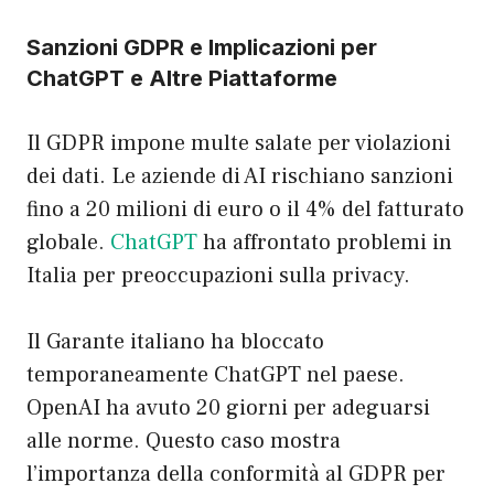
Sanzioni GDPR e Implicazioni per
ChatGPT e Altre Piattaforme
Il GDPR impone multe salate per violazioni
dei dati. Le aziende di AI rischiano sanzioni
fino a 20 milioni di euro o il 4% del fatturato
globale.
ChatGPT
ha affrontato problemi in
Italia per preoccupazioni sulla privacy.
Il Garante italiano ha bloccato
temporaneamente ChatGPT nel paese.
OpenAI ha avuto 20 giorni per adeguarsi
alle norme. Questo caso mostra
l’importanza della conformità al GDPR per