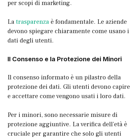
per scopi di marketing.
La
trasparenza
è fondamentale. Le aziende
devono spiegare chiaramente come usano i
dati degli utenti.
Il Consenso e la Protezione dei Minori
Il consenso informato è un pilastro della
protezione dei dati. Gli utenti devono capire
e accettare come vengono usati i loro dati.
Per i minori, sono necessarie misure di
protezione aggiuntive. La verifica dell’età è
cruciale per garantire che solo gli utenti