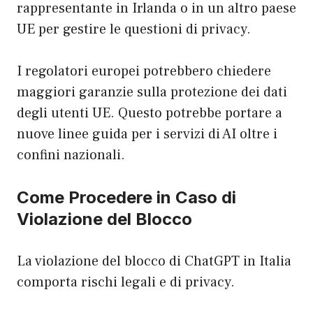
rappresentante in Irlanda o in un altro paese
UE per gestire le questioni di privacy.
I regolatori europei potrebbero chiedere
maggiori garanzie sulla protezione dei dati
degli utenti UE. Questo potrebbe portare a
nuove linee guida per i servizi di AI oltre i
confini nazionali.
Come Procedere in Caso di
Violazione del Blocco
La violazione del blocco di ChatGPT in Italia
comporta rischi legali e di privacy.