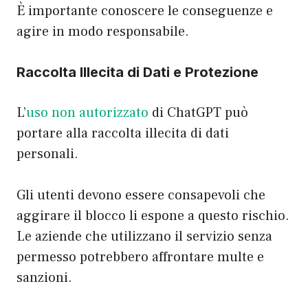
È importante conoscere le conseguenze e
agire in modo responsabile.
Raccolta Illecita di Dati e Protezione
L’
uso non autorizzato
di ChatGPT può
portare alla raccolta illecita di dati
personali.
Gli utenti devono essere consapevoli che
aggirare il blocco li espone a questo rischio.
Le aziende che utilizzano il servizio senza
permesso potrebbero affrontare multe e
sanzioni.