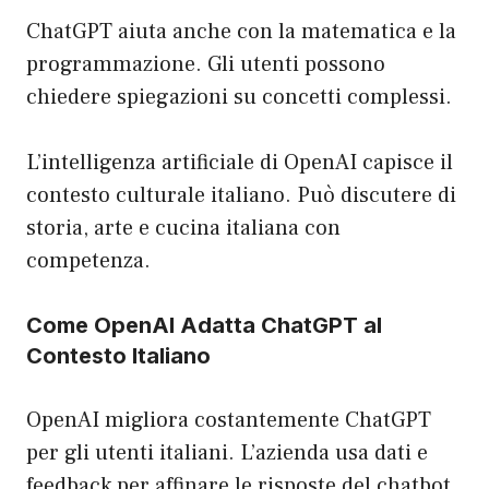
ChatGPT aiuta anche con la matematica e la
programmazione. Gli utenti possono
chiedere spiegazioni su concetti complessi.
L’intelligenza artificiale di OpenAI capisce il
contesto culturale italiano. Può discutere di
storia, arte e cucina italiana con
competenza.
Come OpenAI Adatta ChatGPT al
Contesto Italiano
OpenAI migliora costantemente ChatGPT
per gli utenti italiani. L’azienda usa dati e
feedback per affinare le risposte del chatbot.