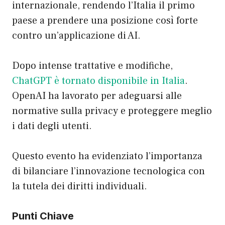
internazionale, rendendo l’Italia il primo
paese a prendere una posizione così forte
contro un’applicazione di AI.
Dopo intense trattative e modifiche,
ChatGPT è tornato disponibile in Italia
.
OpenAI ha lavorato per adeguarsi alle
normative sulla privacy e proteggere meglio
i dati degli utenti.
Questo evento ha evidenziato l’importanza
di bilanciare l’innovazione tecnologica con
la tutela dei diritti individuali.
Punti Chiave