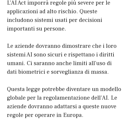
L’AI Act imporrà regole più severe per le
applicazioni ad alto rischio. Queste
includono sistemi usati per decisioni
importanti su persone.
Le aziende dovranno dimostrare che i loro
sistemi AI sono sicuri e rispettano i diritti
umani. Ci saranno anche limiti all’uso di
dati biometrici e sorveglianza di massa.
Questa legge potrebbe diventare un modello
globale per la regolamentazione dell’AI. Le
aziende dovranno adattarsi a queste nuove
regole per operare in Europa.