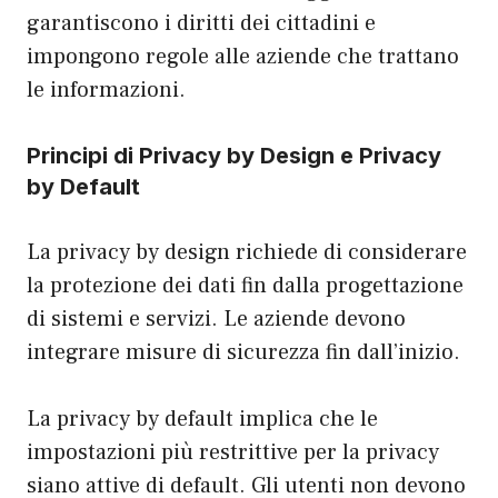
garantiscono i diritti dei cittadini e
impongono regole alle aziende che trattano
le informazioni.
Principi di Privacy by Design e Privacy
by Default
La privacy by design richiede di considerare
la protezione dei dati fin dalla progettazione
di sistemi e servizi. Le aziende devono
integrare misure di sicurezza fin dall’inizio.
La privacy by default implica che le
impostazioni più restrittive per la privacy
siano attive di default. Gli utenti non devono