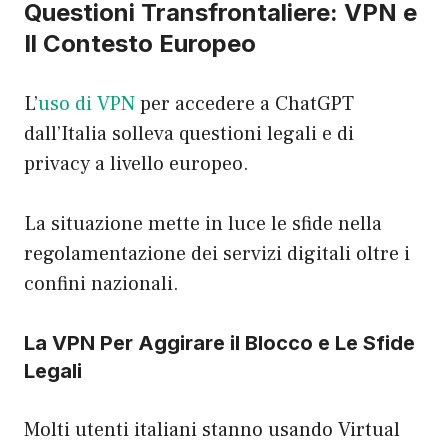
Questioni Transfrontaliere: VPN e
Il Contesto Europeo
L’
uso di VPN
per accedere a ChatGPT
dall’Italia solleva questioni legali e di
privacy a livello europeo.
La situazione mette in luce le sfide nella
regolamentazione dei servizi digitali oltre i
confini nazionali.
La VPN Per Aggirare il Blocco e Le Sfide
Legali
Molti utenti italiani stanno usando Virtual