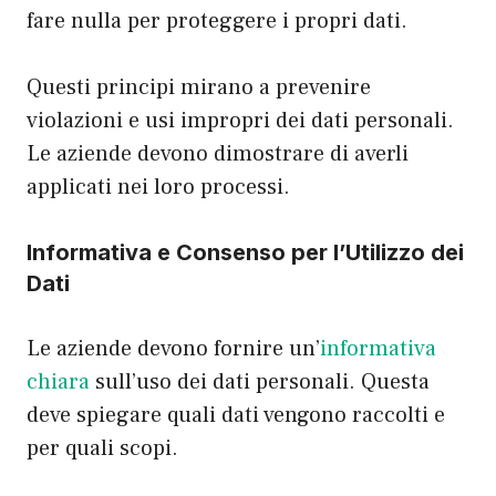
fare nulla per proteggere i propri dati.
Questi principi mirano a prevenire
violazioni e usi impropri dei dati personali.
Le aziende devono dimostrare di averli
applicati nei loro processi.
Informativa e Consenso per l’Utilizzo dei
Dati
Le aziende devono fornire un’
informativa
chiara
sull’uso dei dati personali. Questa
deve spiegare quali dati vengono raccolti e
per quali scopi.