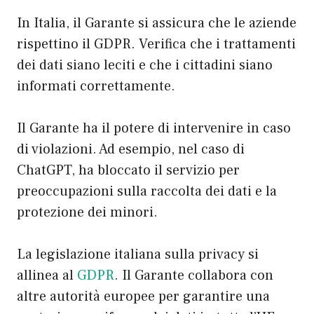
In Italia, il Garante si assicura che le aziende
rispettino il GDPR. Verifica che i trattamenti
dei dati siano leciti e che i cittadini siano
informati correttamente.
Il Garante ha il potere di intervenire in caso
di violazioni. Ad esempio, nel caso di
ChatGPT, ha bloccato il servizio per
preoccupazioni sulla raccolta dei dati e la
protezione dei minori.
La legislazione italiana sulla privacy si
allinea al
GDPR
. Il Garante collabora con
altre autorità europee per garantire una