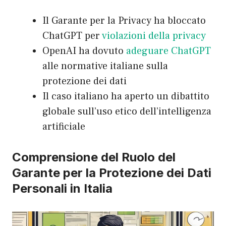
Il Garante per la Privacy ha bloccato
ChatGPT per
violazioni della privacy
OpenAI ha dovuto
adeguare ChatGPT
alle normative italiane sulla
protezione dei dati
Il caso italiano ha aperto un dibattito
globale sull’uso etico dell’intelligenza
artificiale
Comprensione del Ruolo del
Garante per la Protezione dei Dati
Personali in Italia