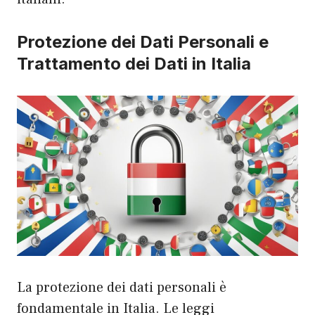
Protezione dei Dati Personali e
Trattamento dei Dati in Italia
La protezione dei dati personali è
fondamentale in Italia. Le leggi