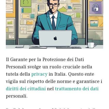
Il Garante per la Protezione dei Dati
Personali svolge un ruolo cruciale nella
tutela della
privacy
in Italia. Questo ente
vigila sul rispetto delle norme e garantisce i
diritti dei cittadini
nel
trattamento dei dati
personali.