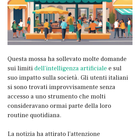
Questa mossa ha sollevato molte domande
sui limiti
dell’intelligenza artificiale
e sul
suo impatto sulla società. Gli utenti italiani
si sono trovati improvvisamente senza
accesso a uno strumento che molti
consideravano ormai parte della loro
routine quotidiana.
La notizia ha attirato l’attenzione