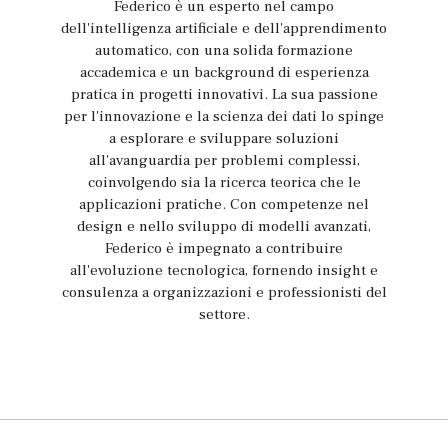
Federico è un esperto nel campo
dell'intelligenza artificiale e dell'apprendimento
automatico, con una solida formazione
accademica e un background di esperienza
pratica in progetti innovativi. La sua passione
per l'innovazione e la scienza dei dati lo spinge
a esplorare e sviluppare soluzioni
all'avanguardia per problemi complessi,
coinvolgendo sia la ricerca teorica che le
applicazioni pratiche. Con competenze nel
design e nello sviluppo di modelli avanzati,
Federico è impegnato a contribuire
all'evoluzione tecnologica, fornendo insight e
consulenza a organizzazioni e professionisti del
settore.