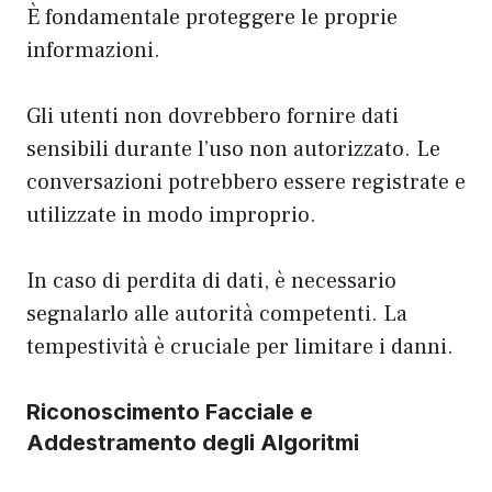
È fondamentale proteggere le proprie
informazioni.
Gli utenti non dovrebbero fornire dati
sensibili durante l’uso non autorizzato. Le
conversazioni potrebbero essere registrate e
utilizzate in modo improprio.
In caso di perdita di dati, è necessario
segnalarlo alle autorità competenti. La
tempestività è cruciale per limitare i danni.
Riconoscimento Facciale e
Addestramento degli Algoritmi