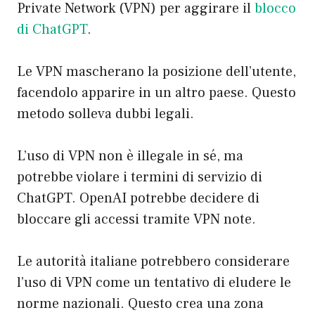
Private Network (VPN) per aggirare il
blocco
di ChatGPT
.
Le VPN mascherano la posizione dell’utente,
facendolo apparire in un altro paese. Questo
metodo solleva dubbi legali.
L’uso di VPN non è illegale in sé, ma
potrebbe violare i termini di servizio di
ChatGPT. OpenAI potrebbe decidere di
bloccare gli accessi tramite VPN note.
Le autorità italiane potrebbero considerare
l’uso di VPN come un tentativo di eludere le
norme nazionali. Questo crea una zona