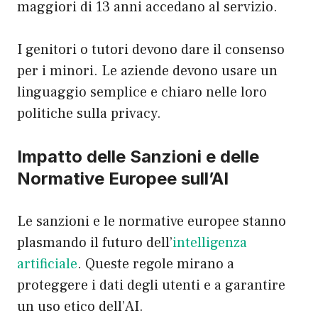
maggiori di 13 anni accedano al servizio.
I genitori o tutori devono dare il consenso
per i minori. Le aziende devono usare un
linguaggio semplice e chiaro nelle loro
politiche sulla privacy.
Impatto delle Sanzioni e delle
Normative Europee sull’AI
Le sanzioni e le normative europee stanno
plasmando il futuro dell’
intelligenza
artificiale
. Queste regole mirano a
proteggere i dati degli utenti e a garantire
un uso etico dell’AI.