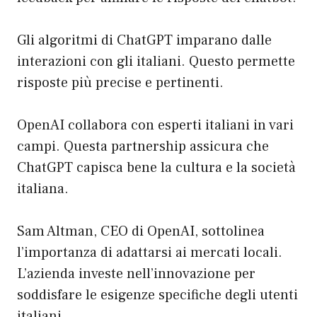
Gli algoritmi di ChatGPT imparano dalle
interazioni con gli italiani. Questo permette
risposte più precise e pertinenti.
OpenAI collabora con esperti italiani in vari
campi. Questa partnership assicura che
ChatGPT capisca bene la cultura e la società
italiana.
Sam Altman, CEO di OpenAI, sottolinea
l’importanza di adattarsi ai mercati locali.
L’azienda investe nell’innovazione per
soddisfare le esigenze specifiche degli utenti
italiani.