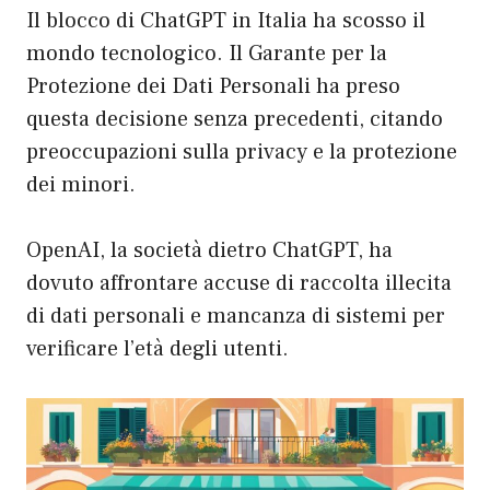
Il blocco di ChatGPT in Italia ha scosso il
mondo tecnologico. Il Garante per la
Protezione dei Dati Personali ha preso
questa decisione senza precedenti, citando
preoccupazioni sulla privacy e la protezione
dei minori.
OpenAI, la società dietro ChatGPT, ha
dovuto affrontare accuse di raccolta illecita
di dati personali e mancanza di sistemi per
verificare l’età degli utenti.