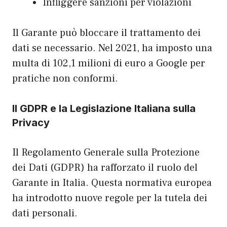
Infliggere sanzioni per violazioni
Il Garante può bloccare il trattamento dei
dati se necessario. Nel 2021, ha imposto una
multa di 102,1 milioni di euro a Google per
pratiche non conformi.
Il GDPR e la Legislazione Italiana sulla
Privacy
Il Regolamento Generale sulla Protezione
dei Dati (GDPR) ha rafforzato il ruolo del
Garante in Italia. Questa normativa europea
ha introdotto nuove regole per la tutela dei
dati personali.