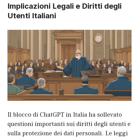
Implicazioni Legali e Diritti degli
Utenti Italiani
Il blocco di ChatGPT in Italia ha sollevato
questioni importanti sui diritti degli utenti e
sulla protezione dei dati personali. Le leggi