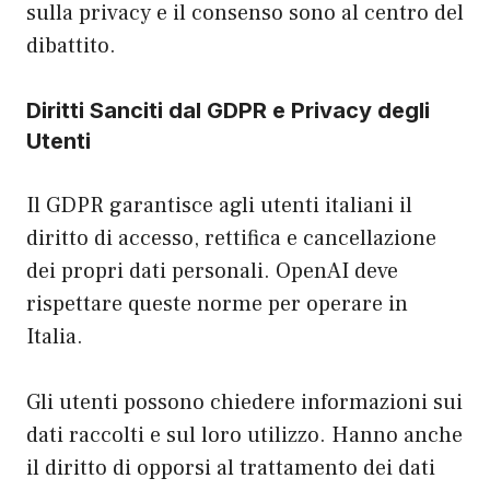
sulla privacy e il consenso sono al centro del
dibattito.
Diritti Sanciti dal GDPR e Privacy degli
Utenti
Il GDPR garantisce agli utenti italiani il
diritto di accesso, rettifica e cancellazione
dei propri dati personali. OpenAI deve
rispettare queste norme per operare in
Italia.
Gli utenti possono chiedere informazioni sui
dati raccolti e sul loro utilizzo. Hanno anche
il diritto di opporsi al trattamento dei dati