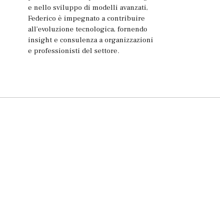
e nello sviluppo di modelli avanzati,
Federico è impegnato a contribuire
all'evoluzione tecnologica, fornendo
insight e consulenza a organizzazioni
e professionisti del settore.