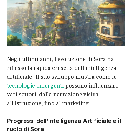
Negli ultimi anni, l’evoluzione di Sora ha
riflesso la rapida crescita dell’intelligenza
artificiale. Il suo sviluppo illustra come le
tecnologie emergenti
possono influenzare
vari settori, dalla narrazione visiva
all’istruzione, fino al marketing.
Progressi dell’Intelligenza Artificiale e il
ruolo di Sora