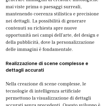
mai viste prima o paesaggi surreali,
mantenendo coerenza stilistica e precisione
nei dettagli. La possibilità di generare
contenuti su richiesta apre nuove
opportunità nei campi dell’arte, del design e
della pubblicità, dove la personalizzazione
delle immagini è fondamentale.
Realizzazione di scene complesse e
dettagli accurati
Nella creazione di scene complesse, le
tecnologie di intelligenza artificiale
permettono la visualizzazione di dettagli
accurati senza precedenti. Questo sviluppo è