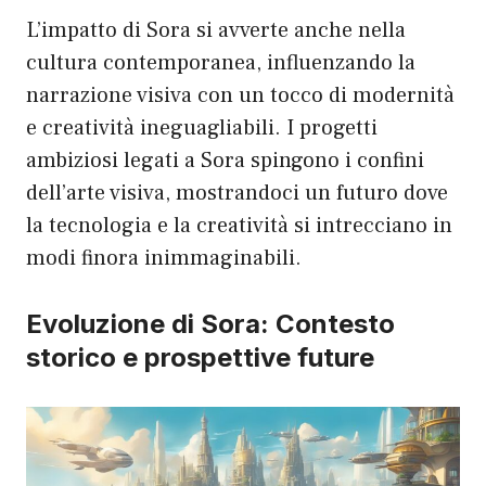
L’impatto di Sora si avverte anche nella
cultura contemporanea, influenzando la
narrazione visiva con un tocco di modernità
e creatività ineguagliabili. I progetti
ambiziosi legati a Sora spingono i confini
dell’arte visiva, mostrandoci un futuro dove
la tecnologia e la creatività si intrecciano in
modi finora inimmaginabili.
Evoluzione di Sora: Contesto
storico e prospettive future