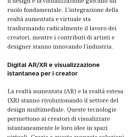
il design e la visualizzazione giocano un
ruolo fondamentale. L’integrazione della
realtà aumentata e virtuale sta
trasformando radicalmente il lavoro dei
creatori, mentre i contributi di artisti e
designer stanno innovando l’industria.
Digital AR/XR e visualizzazione
istantanea per i creator
La realtà aumentata (AR) e la realtà estesa
(XR) stanno rivoluzionando il settore del
design multimediale. Queste tecnologie
permettono ai creatori di visualizzare
istantaneamente le loro idee in spazi