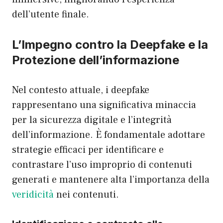
dell’utente finale.
L’Impegno contro la Deepfake e la
Protezione dell’informazione
Nel contesto attuale, i deepfake
rappresentano una significativa minaccia
per la sicurezza digitale e l’integrità
dell’informazione. È fondamentale adottare
strategie efficaci per identificare e
contrastare l’uso improprio di contenuti
generati e mantenere alta l’importanza della
veridicità
nei contenuti.