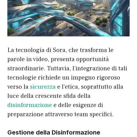
La tecnologia di Sora, che trasforma le
parole in video, presenta opportunità
straordinarie. Tuttavia, l’integrazione di tali
tecnologie richiede un impegno rigoroso
verso la
sicurezza
e l’etica, soprattutto alla
luce della crescente sfida della
disinformazione
e delle esigenze di
preparazione attraverso team specifici.
Gestione della Disinformazione