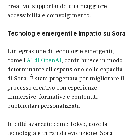
creativo, supportando una maggiore
accessibilità e coinvolgimento.
Tecnologie emergenti e impatto su Sora
L’integrazione di tecnologie emergenti,
come l’
AI di OpenAI
, contribuisce in modo
determinante all’espansione delle capacità
di Sora. È stata progettata per migliorare il
processo creativo con esperienze
immersive, formative e contenuti
pubblicitari personalizzati.
In città avanzate come Tokyo, dove la
tecnologia è in rapida evoluzione, Sora