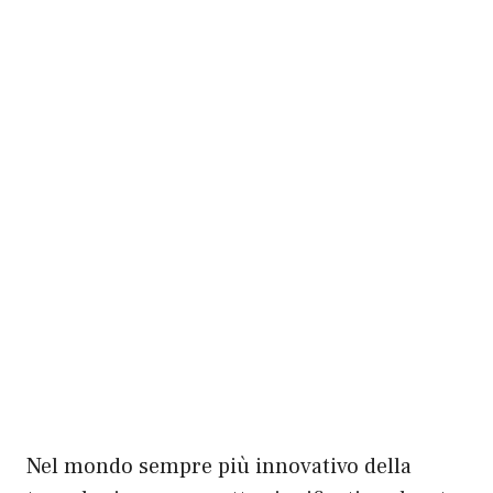
Nel mondo sempre più innovativo della