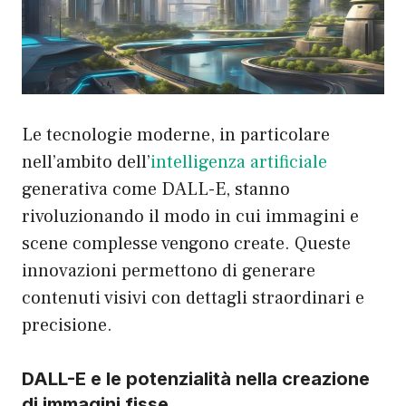
Le tecnologie moderne, in particolare
nell’ambito dell’
intelligenza artificiale
generativa come DALL-E, stanno
rivoluzionando il modo in cui immagini e
scene complesse vengono create. Queste
innovazioni permettono di generare
contenuti visivi con dettagli straordinari e
precisione.
DALL-E e le potenzialità nella creazione
di immagini fisse