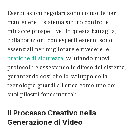
Esercitazioni regolari sono condotte per
mantenere il sistema sicuro contro le
minacce prospettive. In questa battaglia,
collaborazioni con esperti esterni sono
essenziali per migliorare e rivedere le
pratiche di sicurezza
, valutando nuovi
protocolli e assestando le difese del sistema,
garantendo così che lo sviluppo della
tecnologia guardi all’etica come uno dei
suoi pilastri fondamentali.
Il Processo Creativo nella
Generazione di Video