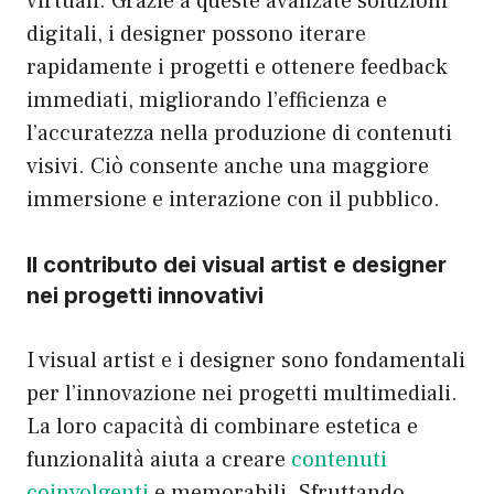
virtuali. Grazie a queste avanzate soluzioni
digitali, i designer possono iterare
rapidamente i progetti e ottenere feedback
immediati, migliorando l’efficienza e
l’accuratezza nella produzione di contenuti
visivi. Ciò consente anche una maggiore
immersione e interazione con il pubblico.
Il contributo dei visual artist e designer
nei progetti innovativi
I visual artist e i designer sono fondamentali
per l’innovazione nei progetti multimediali.
La loro capacità di combinare estetica e
funzionalità aiuta a creare
contenuti
coinvolgenti
e memorabili. Sfruttando