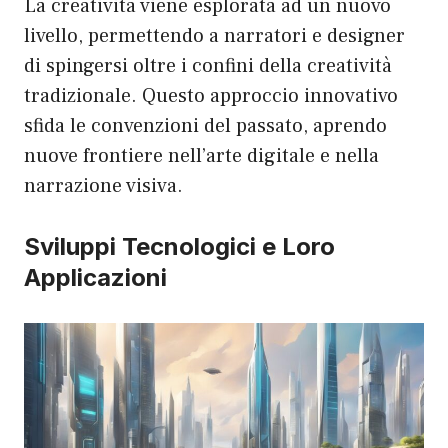
La creatività viene esplorata ad un nuovo
livello, permettendo a narratori e designer
di spingersi oltre i confini della creatività
tradizionale. Questo approccio innovativo
sfida le convenzioni del passato, aprendo
nuove frontiere nell’arte digitale e nella
narrazione visiva.
Sviluppi Tecnologici e Loro
Applicazioni