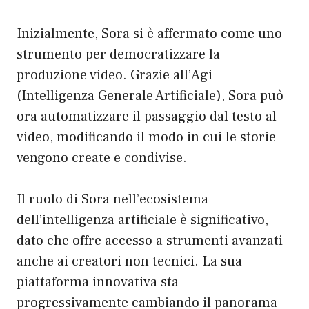
Inizialmente, Sora si è affermato come uno
strumento per democratizzare la
produzione video. Grazie all’Agi
(Intelligenza Generale Artificiale), Sora può
ora automatizzare il passaggio dal testo al
video, modificando il modo in cui le storie
vengono create e condivise.
Il ruolo di Sora nell’ecosistema
dell’intelligenza artificiale è significativo,
dato che offre accesso a strumenti avanzati
anche ai creatori non tecnici. La sua
piattaforma innovativa sta
progressivamente cambiando il panorama