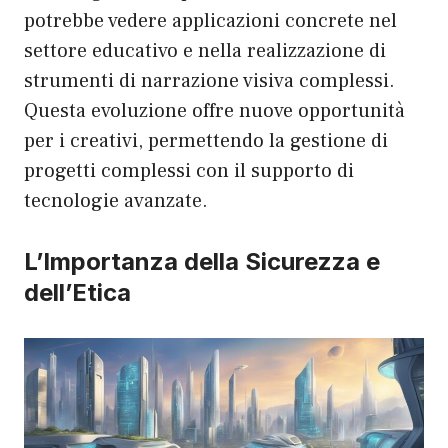
potrebbe vedere applicazioni concrete nel
settore educativo e nella realizzazione di
strumenti di narrazione visiva complessi.
Questa evoluzione offre nuove opportunità
per i creativi, permettendo la gestione di
progetti complessi con il supporto di
tecnologie avanzate.
L’Importanza della Sicurezza e
dell’Etica