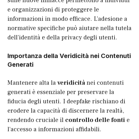
sulle nuove minacce permettono a individui
e organizzazioni di proteggere le
informazioni in modo efficace. L’adesione a
normative specifiche può aiutare nella tutela
dell’identità e della privacy degli utenti.
Importanza della Veridicità nei Contenuti
Generati
Mantenere alta la
veridicità
nei contenuti
generati è essenziale per preservare la
fiducia degli utenti. I deepfake rischiano di
erodere la capacità di discernere la realtà,
rendendo cruciale il
controllo delle fonti
e
l’accesso a informazioni affidabili.