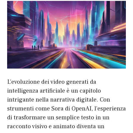
L’evoluzione dei video generati da
intelligenza artificiale è un capitolo
intrigante nella narrativa digitale. Con
strumenti come Sora di OpenAI, l’esperienza
di trasformare un semplice testo in un
racconto visivo e animato diventa un