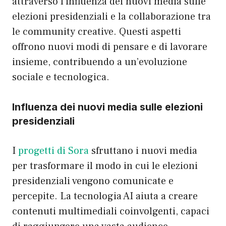
attraverso l’influenza dei nuovi media sulle
elezioni presidenziali e la collaborazione tra
le community creative. Questi aspetti
offrono nuovi modi di pensare e di lavorare
insieme, contribuendo a un’evoluzione
sociale e tecnologica.
Influenza dei nuovi media sulle elezioni
presidenziali
I
progetti di Sora
sfruttano i nuovi media
per trasformare il modo in cui le elezioni
presidenziali vengono comunicate e
percepite. La tecnologia AI aiuta a creare
contenuti multimediali coinvolgenti, capaci