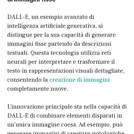
DALL-E, un esempio avanzato di
intelligenza artificiale generativa, si
distingue per la sua capacità di generare
immagini fisse partendo da descrizioni
testuali. Questa tecnologia utilizza reti
neurali per interpretare e trasformare il
testo in rappresentazioni visuali dettagliate,
consentendo la
creazione di immagini
completamente nuove.
L’innovazione principale sta nella capacità di
DALL-E di combinare elementi disparati in
un’unica immagine coesa. Ad esempio, può
generare immagini di creature mitologiche