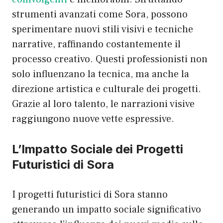
strumenti avanzati come Sora, possono
sperimentare nuovi stili visivi e tecniche
narrative, raffinando costantemente il
processo creativo. Questi professionisti non
solo influenzano la tecnica, ma anche la
direzione artistica e culturale dei progetti.
Grazie al loro talento, le narrazioni visive
raggiungono nuove vette espressive.
L’Impatto Sociale dei Progetti
Futuristici di Sora
I progetti futuristici di Sora stanno
generando un impatto sociale significativo