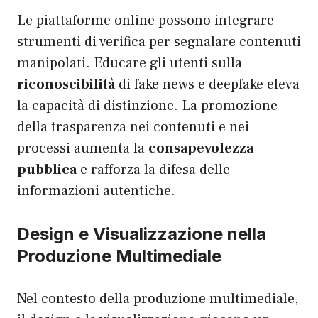
Le piattaforme online possono integrare
strumenti di verifica per segnalare contenuti
manipolati. Educare gli utenti sulla
riconoscibilità
di fake news e deepfake eleva
la capacità di distinzione. La promozione
della trasparenza nei contenuti e nei
processi aumenta la
consapevolezza
pubblica
e rafforza la difesa delle
informazioni autentiche.
Design e Visualizzazione nella
Produzione Multimediale
Nel contesto della produzione multimediale,