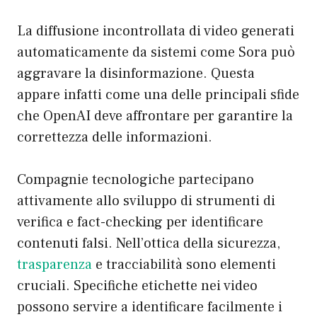
La diffusione incontrollata di video generati
automaticamente da sistemi come Sora può
aggravare la disinformazione. Questa
appare infatti come una delle principali sfide
che OpenAI deve affrontare per garantire la
correttezza delle informazioni.
Compagnie tecnologiche partecipano
attivamente allo sviluppo di strumenti di
verifica e fact-checking per identificare
contenuti falsi. Nell’ottica della sicurezza,
trasparenza
e tracciabilità sono elementi
cruciali. Specifiche etichette nei video
possono servire a identificare facilmente i