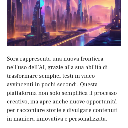
Sora rappresenta una nuova frontiera
nell’uso dell’AI, grazie alla sua abilità di
trasformare semplici testi in video
avvincenti in pochi secondi. Questa
piattaforma non solo semplifica il processo
creativo, ma apre anche nuove opportunità
per raccontare storie e divulgare contenuti
in maniera innovativa e personalizzata.