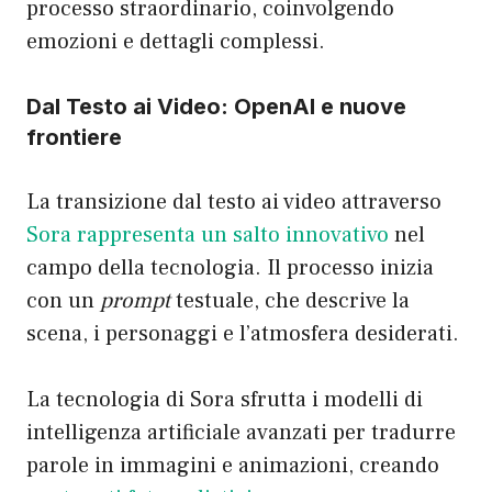
processo straordinario, coinvolgendo
emozioni e dettagli complessi.
Dal Testo ai Video: OpenAI e nuove
frontiere
La transizione dal testo ai video attraverso
Sora rappresenta un salto innovativo
nel
campo della tecnologia. Il processo inizia
con un
prompt
testuale, che descrive la
scena, i personaggi e l’atmosfera desiderati.
La tecnologia di Sora sfrutta i modelli di
intelligenza artificiale avanzati per tradurre
parole in immagini e animazioni, creando