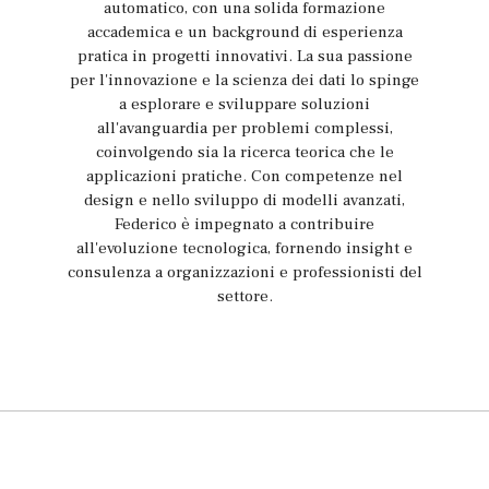
automatico, con una solida formazione
accademica e un background di esperienza
pratica in progetti innovativi. La sua passione
per l'innovazione e la scienza dei dati lo spinge
a esplorare e sviluppare soluzioni
all'avanguardia per problemi complessi,
coinvolgendo sia la ricerca teorica che le
applicazioni pratiche. Con competenze nel
design e nello sviluppo di modelli avanzati,
Federico è impegnato a contribuire
all'evoluzione tecnologica, fornendo insight e
consulenza a organizzazioni e professionisti del
settore.