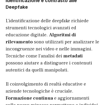
Identificazione e contrasto alle
Deepfake
L’identificazione delle deepfake richiede
strumenti tecnologici avanzati ed
educazione digitale.
Algoritmi di
rilevamento
sono utilizzati per analizzare le
incongruenze nei video e nelle immagini.
Tecniche come l’analisi dei
metadati
possono aiutare a distinguere i contenuti
autentici da quelli manipolati.
Il coinvolgimento di realtà educative e
aziende tecnologiche è cruciale.
Formazione continua
e aggiornamenti