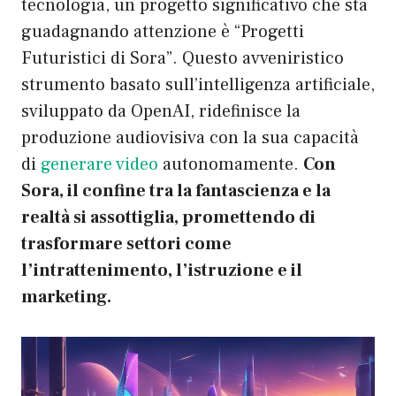
tecnologia, un progetto significativo che sta
guadagnando attenzione è “Progetti
Futuristici di Sora”. Questo avveniristico
strumento basato sull’intelligenza artificiale,
sviluppato da OpenAI, ridefinisce la
produzione audiovisiva con la sua capacità
di
generare video
autonomamente.
Con
Sora, il confine tra la fantascienza e la
realtà si assottiglia, promettendo di
trasformare settori come
l’intrattenimento, l’istruzione e il
marketing.