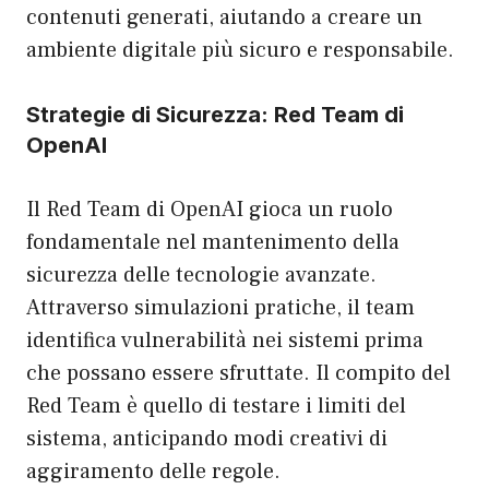
contenuti generati, aiutando a creare un
ambiente digitale più sicuro e responsabile.
Strategie di Sicurezza: Red Team di
OpenAI
Il Red Team di OpenAI gioca un ruolo
fondamentale nel mantenimento della
sicurezza delle tecnologie avanzate.
Attraverso simulazioni pratiche, il team
identifica vulnerabilità nei sistemi prima
che possano essere sfruttate. Il compito del
Red Team è quello di testare i limiti del
sistema, anticipando modi creativi di
aggiramento delle regole.