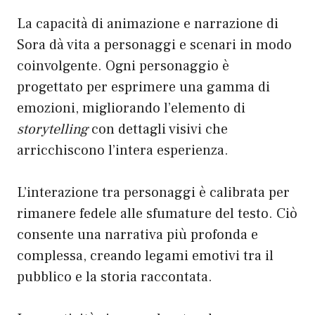
La capacità di animazione e narrazione di
Sora dà vita a personaggi e scenari in modo
coinvolgente. Ogni personaggio è
progettato per esprimere una gamma di
emozioni, migliorando l’elemento di
storytelling
con dettagli visivi che
arricchiscono l’intera esperienza.
L’interazione tra personaggi è calibrata per
rimanere fedele alle sfumature del testo. Ciò
consente una narrativa più profonda e
complessa, creando legami emotivi tra il
pubblico e la storia raccontata.