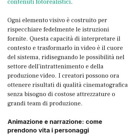
contenuti fotorealistici
.
Ogni elemento visivo è costruito per
rispecchiare fedelmente le istruzioni
fornite. Questa capacità di interpretare il
contesto e trasformarlo in video è il cuore
del sistema, ridisegnando le possibilità nel
settore dell’intrattenimento e della
produzione video. I creatori possono ora
ottenere risultati di qualità cinematografica
senza bisogno di costose attrezzature o
grandi team di produzione.
Animazione e narrazione: come
prendono vita i personaggi