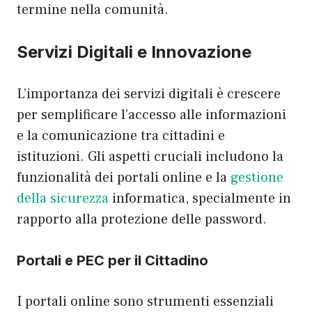
termine nella comunità.
Servizi Digitali e Innovazione
L’importanza dei servizi digitali è crescere
per semplificare l’accesso alle informazioni
e la comunicazione tra cittadini e
istituzioni. Gli aspetti cruciali includono la
funzionalità dei portali online e la
gestione
della sicurezza
informatica, specialmente in
rapporto alla protezione delle password.
Portali e PEC per il Cittadino
I portali online sono strumenti essenziali