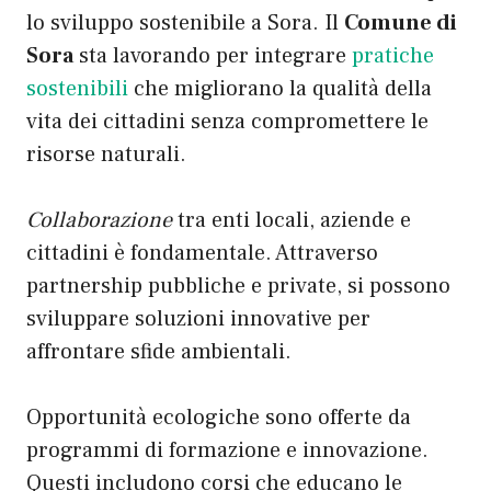
lo sviluppo sostenibile a Sora. Il
Comune di
Sora
sta lavorando per integrare
pratiche
sostenibili
che migliorano la qualità della
vita dei cittadini senza compromettere le
risorse naturali.
Collaborazione
tra enti locali, aziende e
cittadini è fondamentale. Attraverso
partnership pubbliche e private, si possono
sviluppare soluzioni innovative per
affrontare sfide ambientali.
Opportunità ecologiche sono offerte da
programmi di formazione e innovazione.
Questi includono corsi che educano le