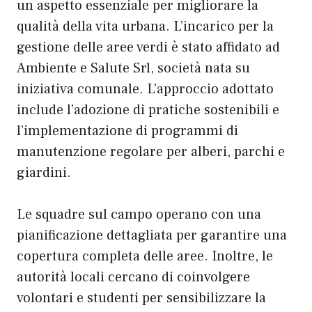
un aspetto essenziale per migliorare la
qualità della vita urbana. L’incarico per la
gestione delle aree verdi è stato affidato ad
Ambiente e Salute Srl, società nata su
iniziativa comunale. L’approccio adottato
include l’adozione di pratiche sostenibili e
l’implementazione di programmi di
manutenzione regolare per alberi, parchi e
giardini.
Le squadre sul campo operano con una
pianificazione dettagliata per garantire una
copertura completa delle aree. Inoltre, le
autorità locali cercano di coinvolgere
volontari e studenti per sensibilizzare la