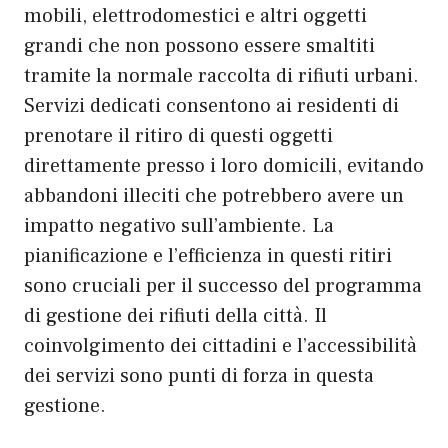
mobili, elettrodomestici e altri oggetti
grandi che non possono essere smaltiti
tramite la normale raccolta di rifiuti urbani.
Servizi dedicati consentono ai residenti di
prenotare il ritiro di questi oggetti
direttamente presso i loro domicili, evitando
abbandoni illeciti che potrebbero avere un
impatto negativo sull’ambiente. La
pianificazione e l’efficienza in questi ritiri
sono cruciali per il successo del programma
di gestione dei rifiuti della città. Il
coinvolgimento dei cittadini e l’accessibilità
dei servizi sono punti di forza in questa
gestione.