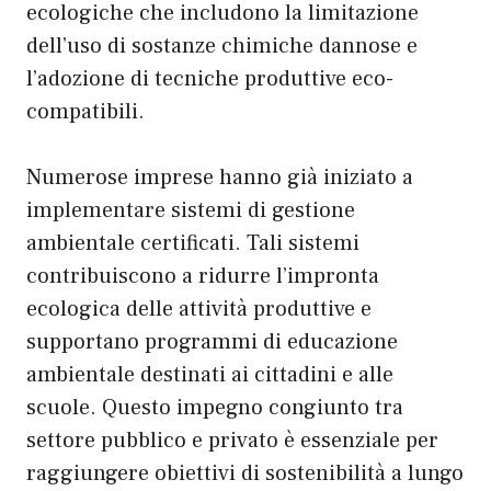
ecologiche che includono la limitazione
dell’uso di sostanze chimiche dannose e
l’adozione di tecniche produttive eco-
compatibili.
Numerose imprese hanno già iniziato a
implementare sistemi di gestione
ambientale certificati. Tali sistemi
contribuiscono a ridurre l’impronta
ecologica delle attività produttive e
supportano programmi di educazione
ambientale destinati ai cittadini e alle
scuole. Questo impegno congiunto tra
settore pubblico e privato è essenziale per
raggiungere obiettivi di sostenibilità a lungo