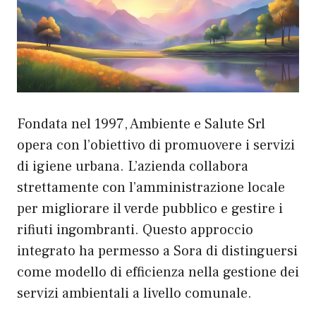
Fondata nel 1997, Ambiente e Salute Srl
opera con l’obiettivo di promuovere i servizi
di igiene urbana. L’azienda collabora
strettamente con l’amministrazione locale
per migliorare il verde pubblico e gestire i
rifiuti ingombranti. Questo approccio
integrato ha permesso a Sora di distinguersi
come modello di efficienza nella gestione dei
servizi ambientali a livello comunale.