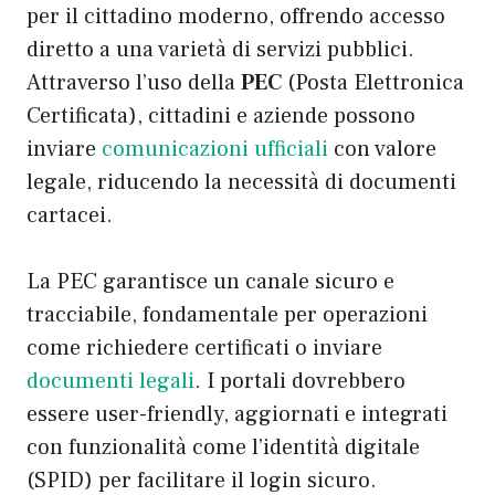
per il cittadino moderno, offrendo accesso
diretto a una varietà di servizi pubblici.
Attraverso l’uso della
PEC
(Posta Elettronica
Certificata), cittadini e aziende possono
inviare
comunicazioni ufficiali
con valore
legale, riducendo la necessità di documenti
cartacei.
La PEC garantisce un canale sicuro e
tracciabile, fondamentale per operazioni
come richiedere certificati o inviare
documenti legali
. I portali dovrebbero
essere user-friendly, aggiornati e integrati
con funzionalità come l’identità digitale
(SPID) per facilitare il login sicuro.