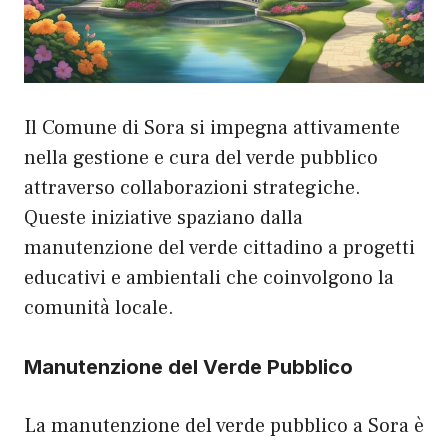
Il Comune di Sora si impegna attivamente
nella gestione e cura del verde pubblico
attraverso collaborazioni strategiche.
Queste iniziative spaziano dalla
manutenzione del verde cittadino a progetti
educativi e ambientali che coinvolgono la
comunità locale.
Manutenzione del Verde Pubblico
La manutenzione del verde pubblico a Sora è