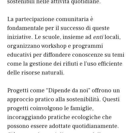
sostenibili nelle attività quotidiane.
La partecipazione comunitaria è
fondamentale per il successo di queste
iniziative. Le scuole, insieme ad
enti
locali,
organizzano workshop e programmi
educativi per diffondere conoscenze su temi
come la gestione dei rifiuti e l’uso efficiente
delle risorse naturali.
Progetti come “Dipende da noi” offrono un
approccio pratico alla sostenibilità. Questi
progetti coinvolgono le famiglie,
incoraggiando pratiche ecologiche che
possono essere adottate quotidianamente.