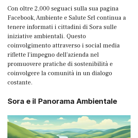
Con oltre 2,000 seguaci sulla sua pagina
Facebook, Ambiente e Salute Srl continua a
tenere informati i cittadini di Sora sulle
iniziative ambientali. Questo
coinvolgimento attraverso i social media
riflette l’impegno dell’azienda nel
promuovere pratiche di sostenibilità e
coinvolgere la comunità in un dialogo
costante.
Sora e il Panorama Ambientale