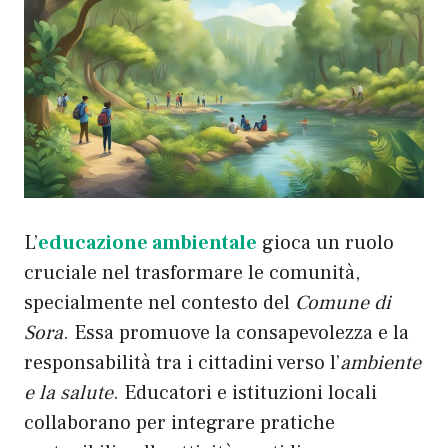
L’
educazione ambientale
gioca un ruolo
cruciale nel trasformare le comunità,
specialmente nel contesto del
Comune di
Sora
. Essa promuove la consapevolezza e la
responsabilità tra i cittadini verso l’
ambiente
e la salute
. Educatori e istituzioni locali
collaborano per integrare pratiche