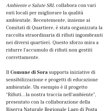
Ambiente e Salute SRL
collabora con vari
enti locali per migliorare la qualità
ambientale. Recentemente, insieme ai
Comitati di Quartiere, è stata organizzata la
raccolta straordinaria di rifiuti ingombranti
nei diversi quartieri. Questo sforzo mira a
ridurre l’accumulo di rifiuti non gestiti
correttamente.
Il
Comune di Sora
supporta iniziative di
sensibilizzazione e progetti di educazione
ambientale. Un esempio è il progetto
“Rifiuti…la nostra traccia nell’ambiente”,
presentato con la collaborazione della
Riserva Naturale Regionale Lago di Posta