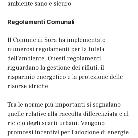
ambiente sano e sicuro.
Regolamenti Comunali
Il Comune di Sora ha implementato
numerosi regolamenti per la tutela
dell’ambiente. Questi regolamenti
riguardano la gestione dei rifiuti, il
risparmio energetico e la protezione delle
risorse idriche.
Tra le norme più importanti si segnalano
quelle relative alla raccolta differenziata e al
riciclo degli scarti urbani. Vengono
promossi incentivi per l’adozione di energie