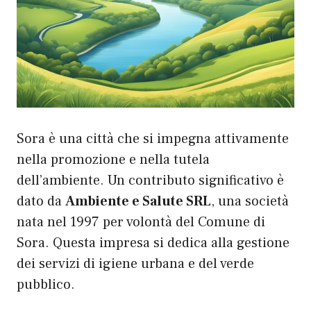
Sora è una città che si impegna attivamente
nella promozione e nella tutela
dell’ambiente. Un contributo significativo è
dato da
Ambiente e Salute SRL
, una società
nata nel 1997 per volontà del Comune di
Sora. Questa impresa si dedica alla gestione
dei servizi di igiene urbana e del verde
pubblico.