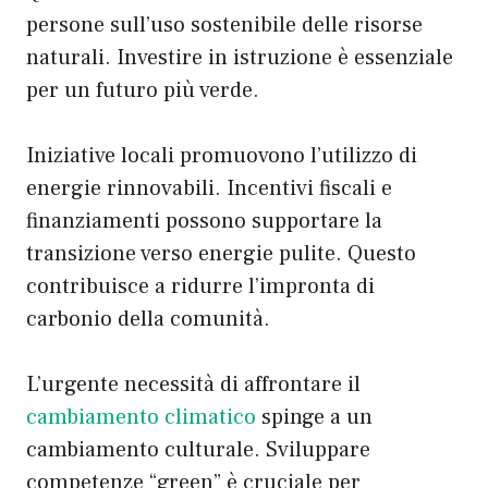
persone sull’uso sostenibile delle risorse
naturali. Investire in istruzione è essenziale
per un futuro più verde.
Iniziative locali promuovono l’utilizzo di
energie rinnovabili. Incentivi fiscali e
finanziamenti possono supportare la
transizione verso energie pulite. Questo
contribuisce a ridurre l’impronta di
carbonio della comunità.
L’urgente necessità di affrontare il
cambiamento climatico
spinge a un
cambiamento culturale. Sviluppare
competenze “green” è cruciale per