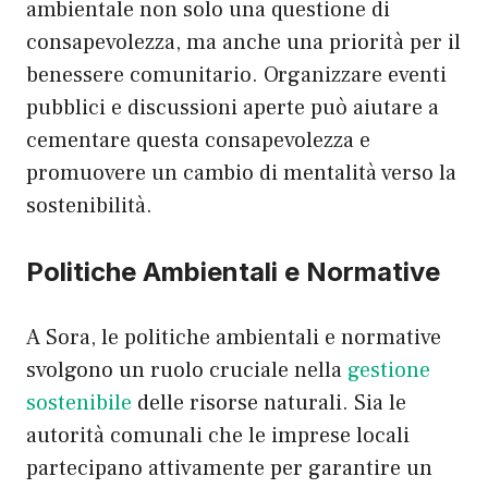
ambientale non solo una questione di
consapevolezza, ma anche una priorità per il
benessere comunitario. Organizzare eventi
pubblici e discussioni aperte può aiutare a
cementare questa consapevolezza e
promuovere un cambio di mentalità verso la
sostenibilità.
Politiche Ambientali e Normative
A Sora, le politiche ambientali e normative
svolgono un ruolo cruciale nella
gestione
sostenibile
delle risorse naturali. Sia le
autorità comunali che le imprese locali
partecipano attivamente per garantire un