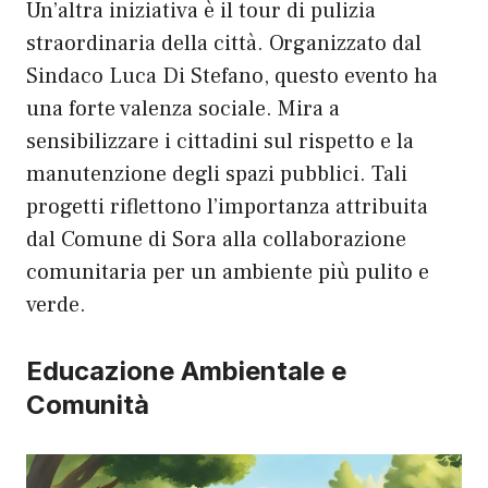
Un’altra iniziativa è il tour di pulizia
straordinaria della città. Organizzato dal
Sindaco Luca Di Stefano, questo evento ha
una forte valenza sociale. Mira a
sensibilizzare i cittadini sul rispetto e la
manutenzione degli spazi pubblici. Tali
progetti riflettono l’importanza attribuita
dal Comune di Sora alla collaborazione
comunitaria per un ambiente più pulito e
verde.
Educazione Ambientale e
Comunità