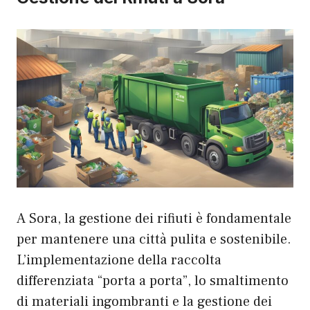
A Sora, la gestione dei rifiuti è fondamentale
per mantenere una città pulita e sostenibile.
L’implementazione della raccolta
differenziata “porta a porta”, lo smaltimento
di materiali ingombranti e la gestione dei