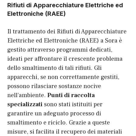
Rifiuti di Apparecchiature Elettriche ed
Elettroniche (RAEE)
Il trattamento dei Rifiuti di Apparecchiature
Elettriche ed Elettroniche (RAEE) a Sora è
gestito attraverso programmi dedicati,
ideati per affrontare il crescente problema
dello smaltimento di tali rifiuti. Gli
apparecchi, se non correttamente gestiti,
possono rilasciare sostanze nocive
nell’ambiente.
Punti di raccolta
specializzati
sono stati istituiti per
garantire un adeguato processo di
smaltimento e riciclo. Grazie a queste
misure, si facilita il recupero dei materiali