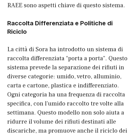
RAEE sono aspetti chiave di questo sistema.
Raccolta Differenziata e Politiche di
Riciclo
La città di Sora ha introdotto un sistema di
raccolta differenziata “porta a porta”. Questo
sistema prevede la separazione dei rifiuti in
diverse categorie: umido, vetro, alluminio,
carta e cartone, plastica e indifferenziato.
Ogni categoria ha una frequenza di raccolta
specifica, con l’umido raccolto tre volte alla
settimana. Questo modello non solo aiuta a
ridurre il volume dei rifiuti destinati alle
discariche, ma promuove anche il riciclo dei