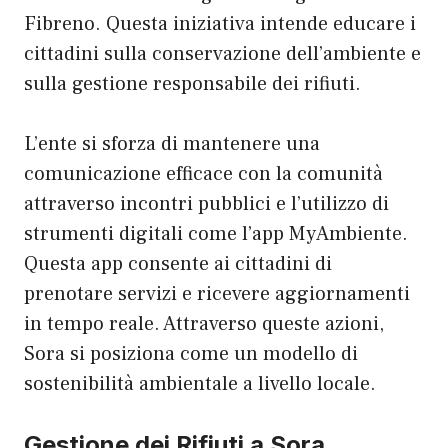
Fibreno. Questa iniziativa intende educare i
cittadini sulla conservazione dell’ambiente e
sulla gestione responsabile dei rifiuti.
L’ente si sforza di mantenere una
comunicazione efficace con la comunità
attraverso incontri pubblici e l’utilizzo di
strumenti digitali come l’app MyAmbiente.
Questa app consente ai cittadini di
prenotare servizi e ricevere aggiornamenti
in tempo reale. Attraverso queste azioni,
Sora si posiziona come un modello di
sostenibilità ambientale a livello locale.
Gestione dei Rifiuti a Sora