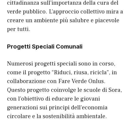
cittadinanza sull’importanza della cura del
verde pubblico. L’approccio collettivo mira a
creare un ambiente più salubre e piacevole
per tutti.
Progetti Speciali Comunali
Numerosi progetti speciali sono in corso,
come il progetto “Riduci, riusa, ricicla”, in
collaborazione con Fare Verde Onlus.
Questo progetto coinvolge le scuole di Sora,
con l’obiettivo di educare le giovani
generazioni sui principi dell’economia
circolare e la sostenibilità ambientale.