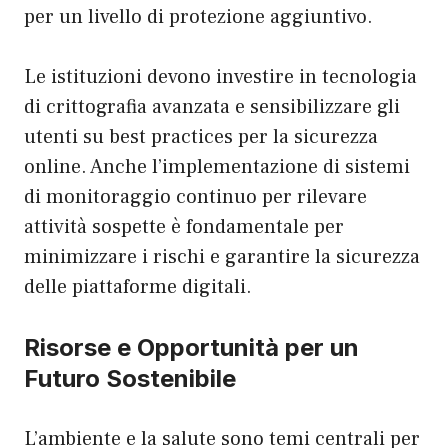
per un livello di protezione aggiuntivo.
Le istituzioni devono investire in tecnologia
di crittografia avanzata e sensibilizzare gli
utenti su best practices per la sicurezza
online. Anche l’implementazione di sistemi
di monitoraggio continuo per rilevare
attività sospette è fondamentale per
minimizzare i rischi e garantire la sicurezza
delle piattaforme digitali.
Risorse e Opportunità per un
Futuro Sostenibile
L’ambiente e la salute sono temi centrali per