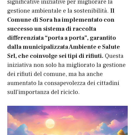
significative iniziative per migliorare la
gestione ambientale e la sostenibilità.
Il
Comune di Sora ha implementato con
successo un sistema di raccolta
differenziata “porta a porta”, garantito
dalla municipalizzata Ambiente e Salute
Srl, che coinvolge sei tipi di rifiuti.
Questa
iniziativa non solo ha migliorato la gestione
dei rifiuti del comune, ma ha anche
aumentato la consapevolezza dei cittadini
sull’importanza del riciclo.