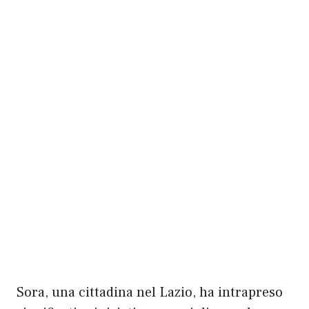
Sora, una cittadina nel Lazio, ha intrapreso