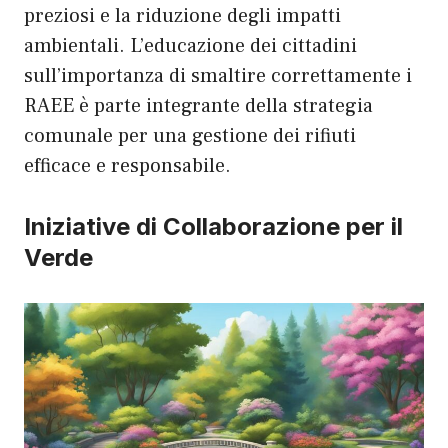
preziosi e la riduzione degli impatti
ambientali. L’educazione dei cittadini
sull’importanza di smaltire correttamente i
RAEE è parte integrante della strategia
comunale per una gestione dei rifiuti
efficace e responsabile.
Iniziative di Collaborazione per il
Verde