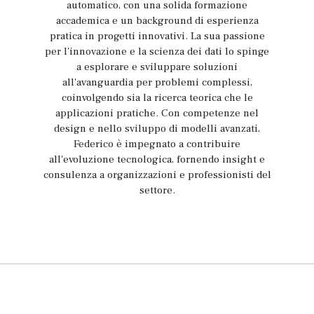
automatico, con una solida formazione
accademica e un background di esperienza
pratica in progetti innovativi. La sua passione
per l'innovazione e la scienza dei dati lo spinge
a esplorare e sviluppare soluzioni
all'avanguardia per problemi complessi,
coinvolgendo sia la ricerca teorica che le
applicazioni pratiche. Con competenze nel
design e nello sviluppo di modelli avanzati,
Federico è impegnato a contribuire
all'evoluzione tecnologica, fornendo insight e
consulenza a organizzazioni e professionisti del
settore.