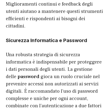
Miglioramenti continui e feedback degli
utenti aiutano a mantenere questi strumenti
efficienti e rispondenti ai bisogni dei
cittadini.
Sicurezza Informatica e Password
Una robusta strategia di sicurezza
informatica è indispensabile per proteggere
i dati personali degli utenti. La gestione
delle
password
gioca un ruolo cruciale nel
prevenire accessi non autorizzati ai servizi
digitali. È raccomandato l’uso di password
complesse e uniche per ogni account,
combinate con l’autenticazione a due fattori