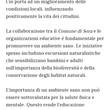
Ciò porta ad un miglioramento delle
condizioni locali, influenzando
positivamente la vita dei cittadini.
La collaborazione tra il
Comune di Sora
e le
organizzazioni educative è fondamentale per
promuovere un ambiente sano. Le iniziative
spesso includono escursioni naturalistiche
che sensibilizzano bambini e adulti
sull’importanza della biodiversità e della
conservazione degli habitat naturali.
L’importanza di un ambiente sano non può
essere sottovalutata per la salute fisica e
mentale. Questo rende l’educazione