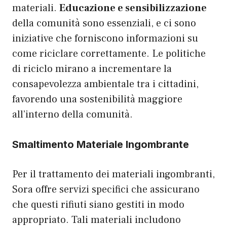
materiali.
Educazione e sensibilizzazione
della comunità sono essenziali, e ci sono
iniziative che forniscono informazioni su
come riciclare correttamente. Le politiche
di riciclo mirano a incrementare la
consapevolezza ambientale tra i cittadini,
favorendo una sostenibilità maggiore
all’interno della comunità.
Smaltimento Materiale Ingombrante
Per il trattamento dei materiali ingombranti,
Sora offre servizi specifici che assicurano
che questi rifiuti siano gestiti in modo
appropriato. Tali materiali includono