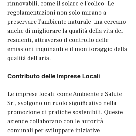
rinnovabili, come il solare e l’eolico. Le
regolamentazioni non solo mirano a
preservare l’ambiente naturale, ma cercano
anche di migliorare la qualità della vita dei
residenti, attraverso il controllo delle
emissioni inquinanti e il monitoraggio della
qualità dell’aria.
Contributo delle Imprese Locali
Le imprese locali, come Ambiente e Salute
Srl, svolgono un ruolo significativo nella
promozione di pratiche sostenibili. Queste
aziende collaborano con le autorità
comunali per sviluppare iniziative