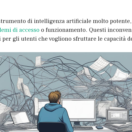
rumento di intelligenza artificiale molto potente,
lemi di accesso
o funzionamento. Questi inconven
 per gli utenti che vogliono sfruttare le capacità d