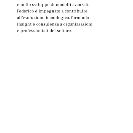
e nello sviluppo di modelli avanzati,
Federico è impegnato a contribuire
all'evoluzione tecnologica, fornendo
insight e consulenza a organizzazioni
e professionisti del settore.